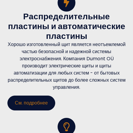
Распределительные
пластины и автоматические
пластины
Хорошо изготовленный щит является неотъемлемой
частью безопасной и надежной системы
электроснабжения. Компания Dumont OÜ
производит электрические щиты и щиты
автоматизации для любых систем - от бытовых
распределительных щитов до более сложных систем
управления.
См. подробнее