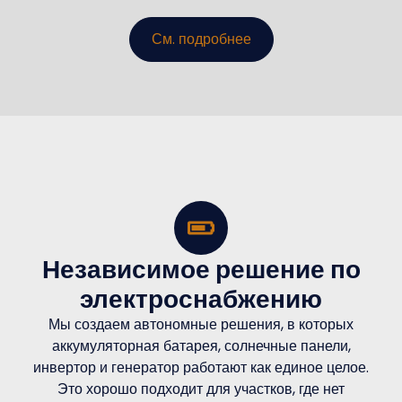
См. подробнее
Независимое решение по
электроснабжению
Мы создаем автономные решения, в которых
аккумуляторная батарея, солнечные панели,
инвертор и генератор работают как единое целое.
Это хорошо подходит для участков, где нет