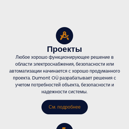
Проекты
Любое хорошо функционирующее решение в
области электроснабжения, безопасности или
автоматизации начинается с хорошо продуманного
проекта. Dumont OÜ разрабатывает решения с
учетом потребностей объекта, безопасности и
надежности системы.
См. подробнее