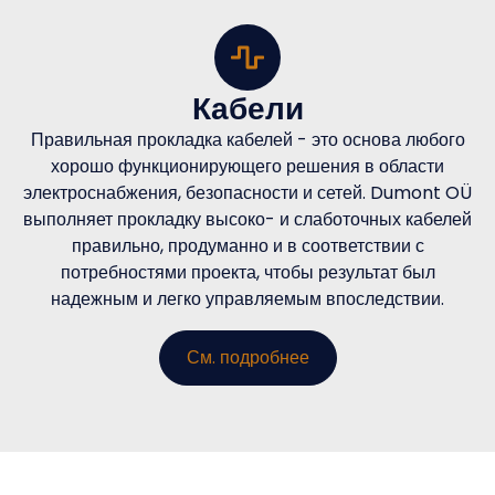
Кабели
Правильная прокладка кабелей - это основа любого
хорошо функционирующего решения в области
электроснабжения, безопасности и сетей. Dumont OÜ
выполняет прокладку высоко- и слаботочных кабелей
правильно, продуманно и в соответствии с
потребностями проекта, чтобы результат был
надежным и легко управляемым впоследствии.
См. подробнее