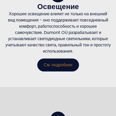
Освещение
Хорошее освещение влияет не только на внешний
вид помещения - оно поддерживает повседневный
комфорт, работоспособность и хорошее
самочувствие. Dumont OÜ разрабатывает и
устанавливает светодиодные светильники, которые
учитывают качество света, правильный тон и простоту
использования.
См. подробнее