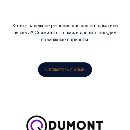
Хотите надежное решение для вашего дома или
бизнеса? Свяжитесь с нами, и давайте обсудим
возможные варианты.
Свяжитесь с нами