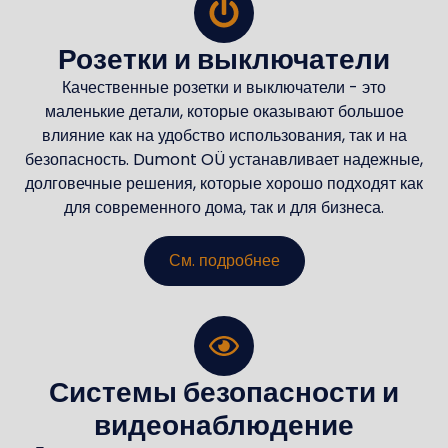
Розетки и выключатели
Качественные розетки и выключатели - это
маленькие детали, которые оказывают большое
влияние как на удобство использования, так и на
безопасность. Dumont OÜ устанавливает надежные,
долговечные решения, которые хорошо подходят как
для современного дома, так и для бизнеса.
См. подробнее
Системы безопасности и
видеонаблюдение