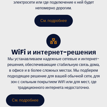
электросети или где подключение к ней будет
непомерно дорогим.
См. подробнее
WiFi и интернет-решения
Мы устанавливаем надежные сетевые и интернет-
решения, обеспечивающие стабильную связь дома,
в офисе и в более сложных местах. Мы подберем
подходящее решение для вашей обычной сети, для
зон с сильным покрытием WiFi или для мест, где
традиционного интернета недостаточно.
См. подробнее