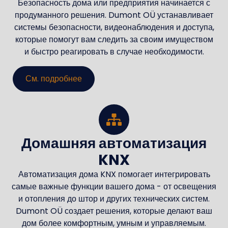
Безопасность дома или предприятия начинается с
продуманного решения. Dumont OÜ устанавливает
системы безопасности, видеонаблюдения и доступа,
которые помогут вам следить за своим имуществом
и быстро реагировать в случае необходимости.
См. подробнее
Домашняя автоматизация
KNX
Автоматизация дома KNX помогает интегрировать
самые важные функции вашего дома - от освещения
и отопления до штор и других технических систем.
Dumont OÜ создает решения, которые делают ваш
дом более комфортным, умным и управляемым.