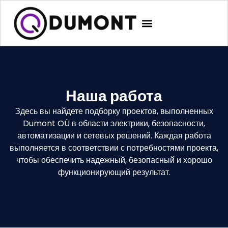
Наша работа
Здесь вы найдете подборку проектов, выполненных
Dumont OÜ в области электрики, безопасности,
автоматизации и сетевых решений. Каждая работа
выполняется в соответствии с потребностями проекта,
чтобы обеспечить надежный, безопасный и хорошо
функционирующий результат.