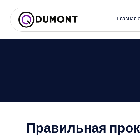
Главная 
Правильная прок