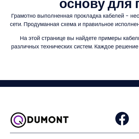
основу для
Грамотно выполненная прокладка кабелей - нео
сети. Продуманная схема и правильное исполне
На этой странице вы найдете примеры кабе
различных технических систем. Каждое решение