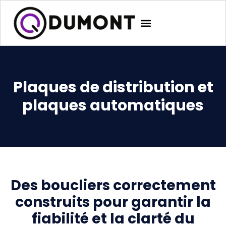
Plaques de distribution et
plaques automatiques
Des boucliers correctement
construits pour garantir la
fiabilité et la clarté du