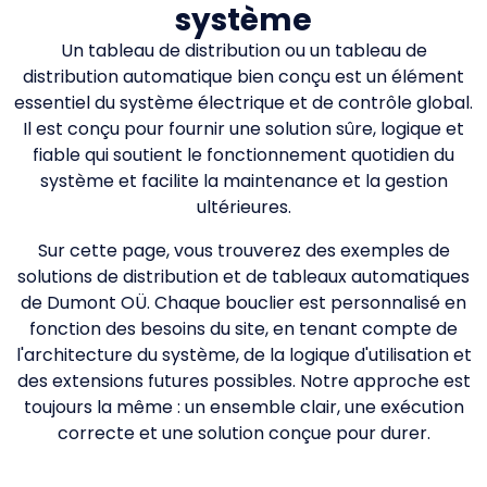
système
Un tableau de distribution ou un tableau de
distribution automatique bien conçu est un élément
essentiel du système électrique et de contrôle global.
Il est conçu pour fournir une solution sûre, logique et
fiable qui soutient le fonctionnement quotidien du
système et facilite la maintenance et la gestion
ultérieures.
Sur cette page, vous trouverez des exemples de
solutions de distribution et de tableaux automatiques
de Dumont OÜ. Chaque bouclier est personnalisé en
fonction des besoins du site, en tenant compte de
l'architecture du système, de la logique d'utilisation et
des extensions futures possibles. Notre approche est
toujours la même : un ensemble clair, une exécution
correcte et une solution conçue pour durer.